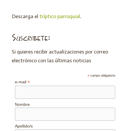
Descarga el
tríptico parroquial
.
Suscríbete:
Si quieres recibir actualizaciones por correo
electrónico con las últimas noticias
*
campo obligatorio
*
e-mail
Nombre
Apellido/s