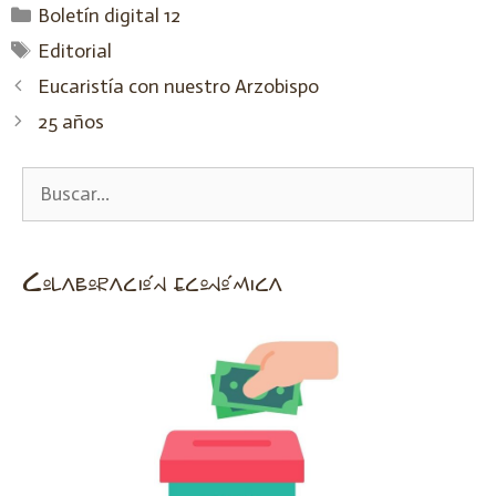
Boletín digital 12
Editorial
Eucaristía con nuestro Arzobispo
25 años
Colaboración económica