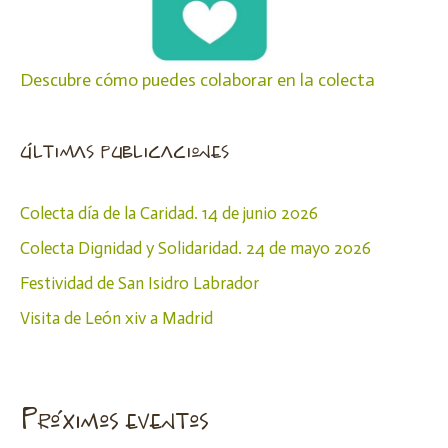
Descubre cómo puedes colaborar en la colecta
últimas publicaciones
Colecta día de la Caridad. 14 de junio 2026
Colecta Dignidad y Solidaridad. 24 de mayo 2026
Festividad de San Isidro Labrador
Visita de León xiv a Madrid
Próximos eventos