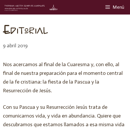
Menú
Editorial
9 abril 2019
Nos acercamos al final de la Cuaresma y, con ello, al
final de nuestra preparación para el momento central
de la fe cristiana: la fiesta de la Pascua y la
Resurrección de Jesús.
Con su Pascua y su Resurrección Jesús trata de
comunicarnos vida, y vida en abundancia. Quiere que
descubramos que estamos llamados a esa misma vida