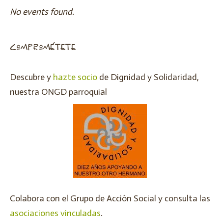
No events found.
comprométete
Descubre y
hazte socio
de Dignidad y Solidaridad,
nuestra ONGD parroquial
Colabora con el Grupo de Acción Social y consulta las
asociaciones vinculadas
.