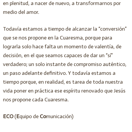
en plenitud, a nacer de nuevo, a transformarnos por
medio del amor.
Todavía estamos a tiempo de alcanzar la “conversión”
que se nos propone en la Cuaresma, porque para
lograrla solo hace falta un momento de valentía, de
decisión, en el que seamos capaces de dar un “sí”
verdadero; un solo instante de compromiso auténtico,
un paso adelante definitivo. Y todavía estamos a
tiempo porque, en realidad, es tarea de toda nuestra
vida poner en práctica ese espíritu renovado que Jesús
nos propone cada Cuaresma.
ECO
(
E
quipo de
Co
municación)