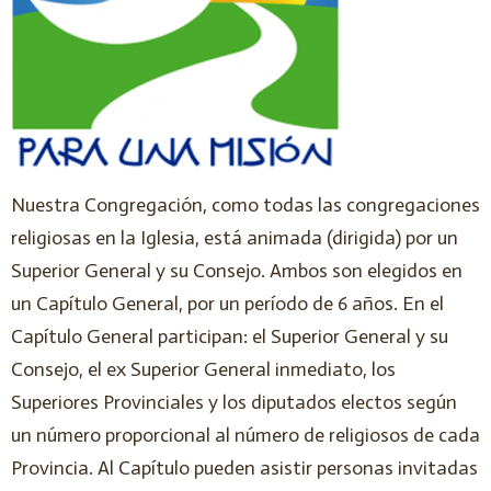
Nuestra Congregación, como todas las congregaciones
religiosas en la Iglesia, está animada (dirigida) por un
Superior General y su Consejo. Ambos son elegidos en
un Capítulo General, por un período de 6 años. En el
Capítulo General participan: el Superior General y su
Consejo, el ex Superior General inmediato, los
Superiores Provinciales y los diputados electos según
un número proporcional al número de religiosos de cada
Provincia. Al Capítulo pueden asistir personas invitadas