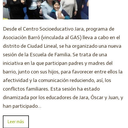
Desde el Centro Socioeducativo Jara, programa de
Asociación Barró (vinculada al GAS) lleva a cabo en el
distrito de Ciudad Lineal, se ha organizado una nueva
sesión de la Escuela de Familia. Se trata de una
iniciativa en la que participan padres y madres del
barrio, junto con sus hijos, para favorecer entre ellos la
afectividad y la comunicación reduciendo, así, los
conflictos familiares. Esta sesión ha estado
dinamizada por los educadores de Jara, Óscar y Juan, y
han participado…
Leer más