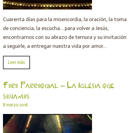
Cuarenta días para la misericordia, la oración, la toma
de conciencia, la escucha… para volver a Jesús,
encontrarnos con su abrazo de ternura y su invitación
a seguirle, a entregar nuestra vida por amor…
Leer más
Foro Parroquial – La Iglesia que
soñamos
8 marzo 2016