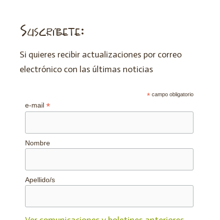
Suscríbete:
Si quieres recibir actualizaciones por correo
electrónico con las últimas noticias
*
campo obligatorio
*
e-mail
Nombre
Apellido/s
Ver comunicaciones y boletines anteriores.