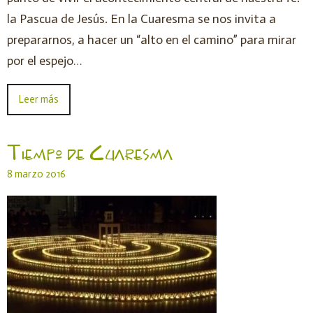
la Pascua de Jesús. En la Cuaresma se nos invita a
prepararnos, a hacer un “alto en el camino” para mirar
por el espejo…
Leer más
Tiempo de Cuaresma
8 marzo 2016