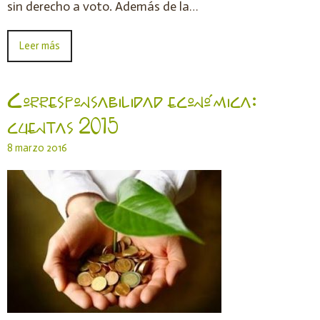
sin derecho a voto. Además de la…
Leer más
Corresponsabilidad económica:
cuentas 2015
8 marzo 2016