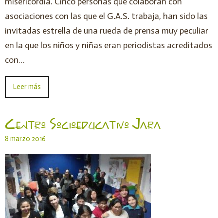
misericordia. Cinco personas que colaboran con
asociaciones con las que el G.A.S. trabaja, han sido las
invitadas estrella de una rueda de prensa muy peculiar
en la que los niños y niñas eran periodistas acreditados
con…
Leer más
Centro Socioeducativo Jara
8 marzo 2016