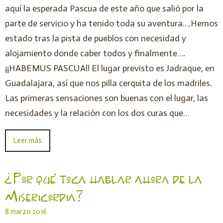
aquí la esperada Pascua de este año que salió por la
parte de servicio y ha tenido toda su aventura….Hemos
estado tras la pista de pueblos con necesidad y
alojamiento donde caber todos y finalmente….
¡¡HABEMUS PASCUA!! El lugar previsto es Jadraque, en
Guadalajara, así que nos pilla cerquita de los madriles.
Las primeras sensaciones son buenas con el lugar, las
necesidades y la relación con los dos curas que…
Leer más
¿Por qué toca hablar ahora de la
Misericordia?
8 marzo 2016