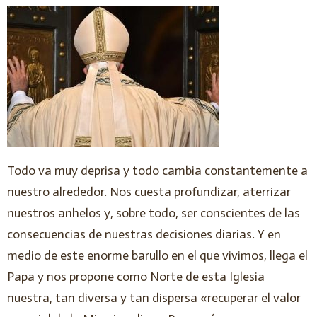
Todo va muy deprisa y todo cambia constantemente a
nuestro alrededor. Nos cuesta profundizar, aterrizar
nuestros anhelos y, sobre todo, ser conscientes de las
consecuencias de nuestras decisiones diarias. Y en
medio de este enorme barullo en el que vivimos, llega el
Papa y nos propone como Norte de esta Iglesia
nuestra, tan diversa y tan dispersa «recuperar el valor