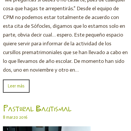
cosa que hagas te arrepentirás.” Desde el equipo de
CPM no podemos estar totalmente de acuerdo con
esta cita de Sófocles, digamos que lo estamos solo en
parte, obvia decir cual… espero. Este pequeño espacio
quiere servir para informar de la actividad de los
cursillos prematrimoniales que se han llevado a cabo en
lo que llevamos de año escolar. De momento han sido
dos, uno en noviembre y otro en…
Leer más
Pastoral Bautismal
8 marzo 2016