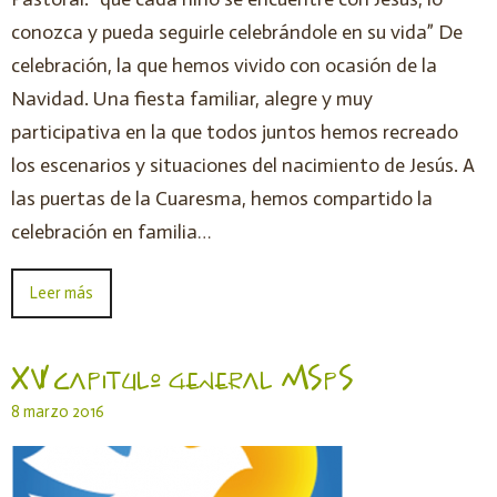
conozca y pueda seguirle celebrándole en su vida” De
celebración, la que hemos vivido con ocasión de la
Navidad. Una fiesta familiar, alegre y muy
participativa en la que todos juntos hemos recreado
los escenarios y situaciones del nacimiento de Jesús. A
las puertas de la Cuaresma, hemos compartido la
celebración en familia…
Leer más
XVI capitulo general MSpS
8 marzo 2016