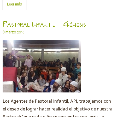
Leer más
Pastoral Infantil – Génesis
8 marzo 2016
Los Agentes de Pastoral Infantil, API, trabajamos con
el deseo de lograr hacer realidad el objetivo de nuestra
Pastoral: “que cada niño se encuentre con Jesús, lo