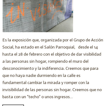
Es la exposición que, organizada por el Grupo de Acción
Social, ha estado en el Salón Parroquial, desde el 14
hasta el 28 de febrero con el objetivo de dar visibilidad
a las personas sin hogar, rompiendo el muro del
desconocimiento y la indiferencia. Creemos que para
que no haya nadie durmiendo en la calle es
fundamental cambiar la mirada y romper con la
invisibilidad de las personas sin hogar. Creemos que no
basta con un “techo” o unos ingresos…