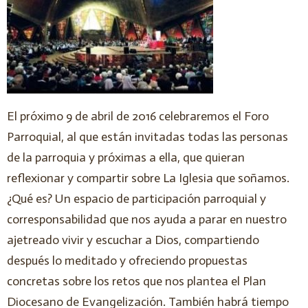
El próximo 9 de abril de 2016 celebraremos el Foro
Parroquial, al que están invitadas todas las personas
de la parroquia y próximas a ella, que quieran
reflexionar y compartir sobre La Iglesia que soñamos.
¿Qué es? Un espacio de participación parroquial y
corresponsabilidad que nos ayuda a parar en nuestro
ajetreado vivir y escuchar a Dios, compartiendo
después lo meditado y ofreciendo propuestas
concretas sobre los retos que nos plantea el Plan
Diocesano de Evangelización. También habrá tiempo