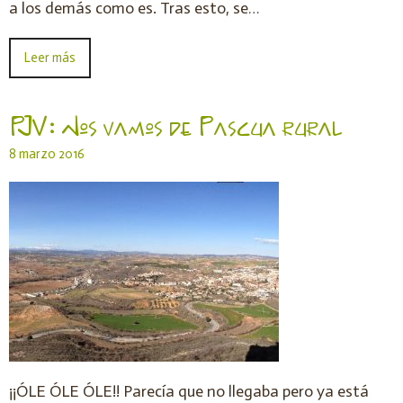
a los demás como es. Tras esto, se…
Leer más
PJV: Nos vamos de Pascua rural
8 marzo 2016
¡¡ÓLE ÓLE ÓLE!! Parecía que no llegaba pero ya está