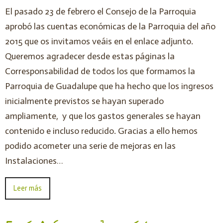
El pasado 23 de febrero el Consejo de la Parroquia
aprobó las cuentas económicas de la Parroquia del año
2015 que os invitamos veáis en el enlace adjunto.
Queremos agradecer desde estas páginas la
Corresponsabilidad de todos los que formamos la
Parroquia de Guadalupe que ha hecho que los ingresos
inicialmente previstos se hayan superado
ampliamente, y que los gastos generales se hayan
contenido e incluso reducido. Gracias a ello hemos
podido acometer una serie de mejoras en las
Instalaciones…
Leer más