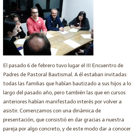
El pasado 6 de febrero tuvo lugar el III Encuentro de
Padres de Pastoral Bautismal. A él estaban invitadas
todas las familias que habían bautizado a sus hijos a lo
largo del pasado año, pero también las que en cursos
anteriores habían manifestado interés por volver a
asistir. Comenzamos con una dinámica de
presentación, que consistió en dar gracias a nuestra
pareja por algo concreto, y de este modo dar a conocer