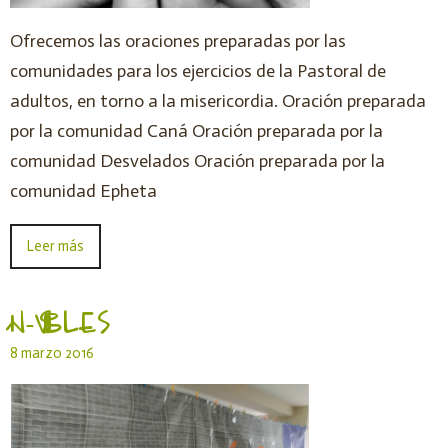
Ofrecemos las oraciones preparadas por las
comunidades para los ejercicios de la Pastoral de
adultos, en torno a la misericordia. Oración preparada
por la comunidad Caná Oración preparada por la
comunidad Desvelados Oración preparada por la
comunidad Epheta
Leer más
IN-VISIBLES
8 marzo 2016