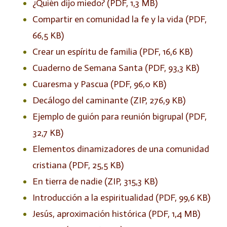
¿Quién dijo miedo? (PDF, 1,3 MB)
Compartir en comunidad la fe y la vida (PDF,
66,5 KB)
Crear un espíritu de familia (PDF, 16,6 KB)
Cuaderno de Semana Santa (PDF, 93,3 KB)
Cuaresma y Pascua (PDF, 96,0 KB)
Decálogo del caminante (ZIP, 276,9 KB)
Ejemplo de guión para reunión bigrupal (PDF,
32,7 KB)
Elementos dinamizadores de una comunidad
cristiana (PDF, 25,5 KB)
En tierra de nadie (ZIP, 315,3 KB)
Introducción a la espiritualidad (PDF, 99,6 KB)
Jesús, aproximación histórica (PDF, 1,4 MB)