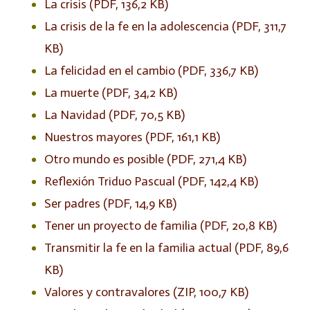
La crisis (PDF, 136,2 KB)
La crisis de la fe en la adolescencia (PDF, 311,7
KB)
La felicidad en el cambio (PDF, 336,7 KB)
La muerte (PDF, 34,2 KB)
La Navidad (PDF, 70,5 KB)
Nuestros mayores (PDF, 161,1 KB)
Otro mundo es posible (PDF, 271,4 KB)
Reflexión Triduo Pascual (PDF, 142,4 KB)
Ser padres (PDF, 14,9 KB)
Tener un proyecto de familia (PDF, 20,8 KB)
Transmitir la fe en la familia actual (PDF, 89,6
KB)
Valores y contravalores (ZIP, 100,7 KB)