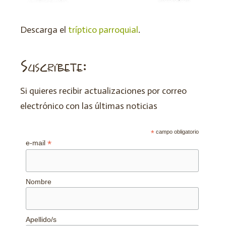
Descarga el
tríptico parroquial
.
Suscríbete:
Si quieres recibir actualizaciones por correo
electrónico con las últimas noticias
*
campo obligatorio
*
e-mail
Nombre
Apellido/s