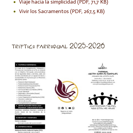
Viaje hacia la simplicidad (PDF, 71,7 KB)
Vivir los Sacramentos (PDF, 267,5 KB)
tríptico parroquial 2025-2026