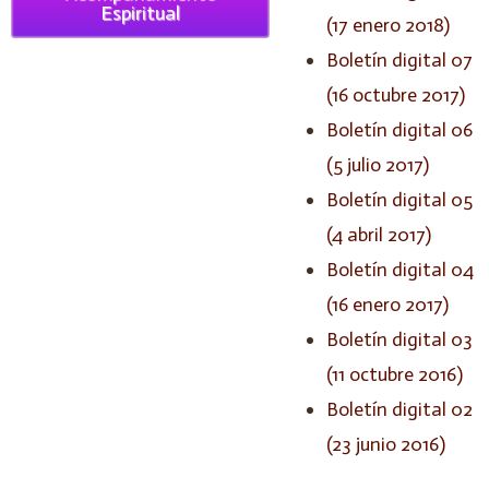
Espiritual
(17 enero 2018)
Boletín digital 07
(16 octubre 2017)
Boletín digital 06
(5 julio 2017)
Boletín digital 05
(4 abril 2017)
Boletín digital 04
(16 enero 2017)
Boletín digital 03
(11 octubre 2016)
Boletín digital 02
(23 junio 2016)