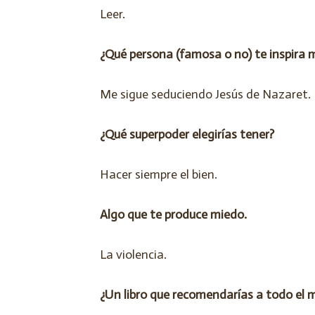
Leer.
¿Qué persona (famosa o no) te inspira
Me sigue seduciendo Jesús de Nazaret.
¿Qué superpoder elegirías tener?
Hacer siempre el bien.
Algo que te produce miedo.
La violencia.
¿Un libro que recomendarías a todo el