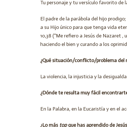
Tu personaje y tu versículo favorito de la
El padre de la parábola del hijo prodigo
a su Hijo único para que tenga vida ete
10,38 (“Me refiero a Jesús de Nazaret , 
haciendo el bien y curando a los oprimid
¿Qué situación/conflicto/problema del
La violencia, la injusticia y la desigualda
¿Dónde te resulta muy fácil encontrart
En la Palabra, en la Eucaristía y en el
¿Lo más
top
que has aprendido de Jesús