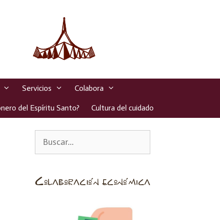
Servicios
Colabora
nero del Espíritu Santo?
Cultura del cuidado
Colaboración económica