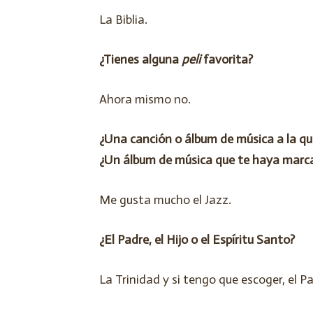
La Biblia.
¿Tienes alguna
peli
favorita?
Ahora mismo no.
¿Una canción o álbum de música a la 
¿Un álbum de música que te haya marc
Me gusta mucho el Jazz.
¿El Padre, el Hijo o el Espíritu Santo?
La Trinidad y si tengo que escoger, el P