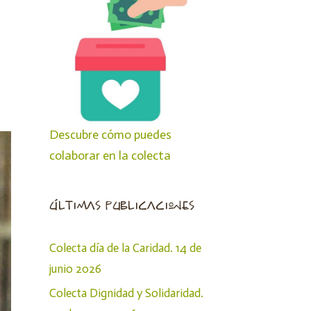
Descubre cómo puedes
colaborar en la colecta
últimas publicaciones
Colecta día de la Caridad. 14 de
junio 2026
Colecta Dignidad y Solidaridad.