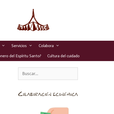
Servicios
Colabora
nero del Espíritu Santo?
Cultura del cuidado
Colaboración económica