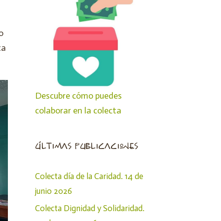
o
ta
Descubre cómo puedes
colaborar en la colecta
últimas publicaciones
Colecta día de la Caridad. 14 de
junio 2026
Colecta Dignidad y Solidaridad.