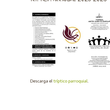
Descarga el
tríptico parroquial
.