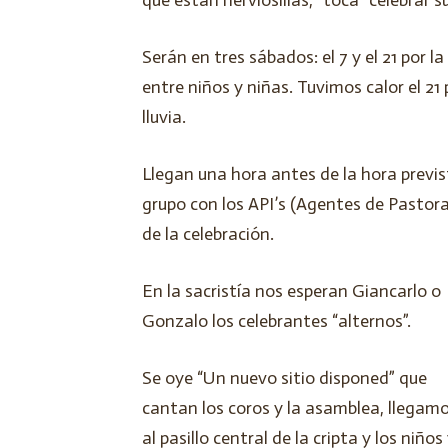
Serán en tres sábados: el 7 y el 21 por 
entre niños y niñas. Tuvimos calor el 21
lluvia.
Llegan una hora antes de la hora previst
grupo con los API’s (Agentes de Pastoral
de la celebración.
En la sacristía nos esperan Giancarlo o
Gonzalo los celebrantes “alternos”.
Se oye “Un nuevo sitio disponed” que
cantan los coros y la asamblea, llegam
al pasillo central de la cripta y los niños