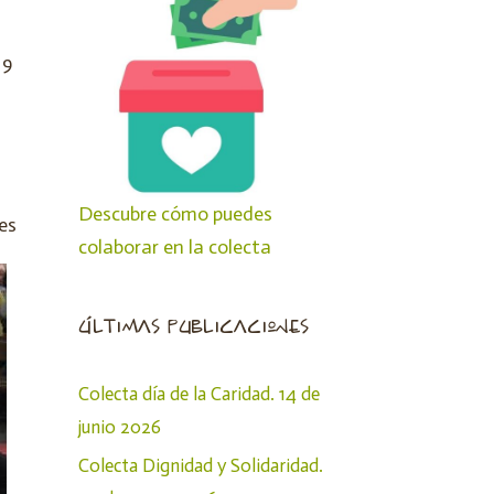
 9
l
Descubre cómo puedes
tes
colaborar en la colecta
últimas publicaciones
Colecta día de la Caridad. 14 de
junio 2026
Colecta Dignidad y Solidaridad.