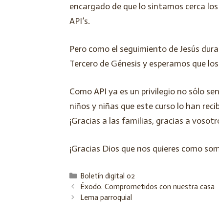
encargado de que lo sintamos cerca los 
API’s.
Pero como el seguimiento de Jesús dura 
Tercero de Génesis y esperamos que los
Como API ya es un privilegio no sólo sen
niños y niñas que este curso lo han reci
¡Gracias a las familias, gracias a vosotr
¡Gracias Dios que nos quieres como somo
Boletín digital 02
Éxodo. Comprometidos con nuestra casa
Lema parroquial