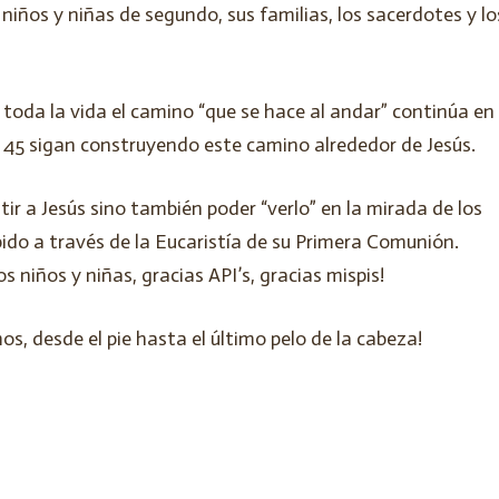
niños y niñas de segundo, sus familias, los sacerdotes y lo
toda la vida el camino “que se hace al andar” continúa en
 45 sigan construyendo este camino alrededor de Jesús.
tir a Jesús sino también poder “verlo” en la mirada de los
bido a través de la Eucaristía de su Primera Comunión.
os niños y niñas, gracias API’s, gracias mispis!
s, desde el pie hasta el último pelo de la cabeza!